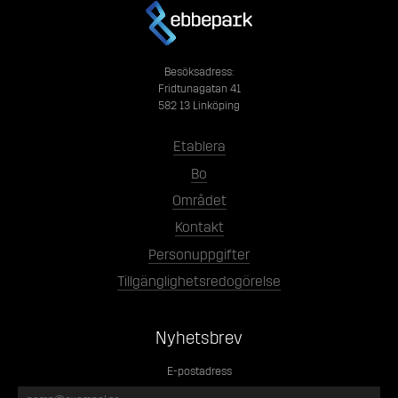
Besöksadress:
Fridtunagatan 41
582 13 Linköping
Etablera
Bo
Området
Kontakt
Personuppgifter
Tillgänglighetsredogörelse
Nyhetsbrev
E-postadress