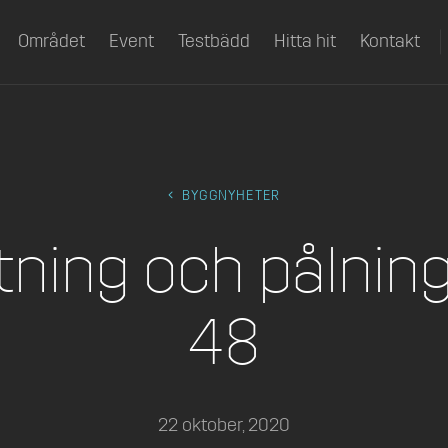
Området
Event
Testbädd
Hitta hit
Kontakt
BYGGNYHETER
ning och pålning
48
22 oktober, 2020