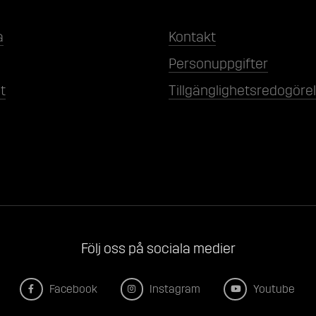
a
Kontakt
Personuppgifter
t
Tillgänglighetsredogöre
Följ oss på sociala medier
Facebook
Instagram
Youtube