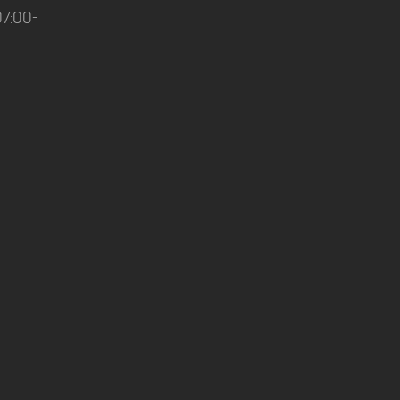
7:00-