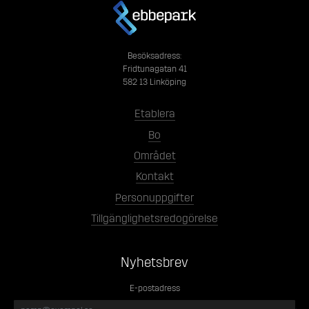
Besöksadress:
Fridtunagatan 41
582 13 Linköping
Etablera
Bo
Området
Kontakt
Personuppgifter
Tillgänglighetsredogörelse
Nyhetsbrev
E-postadress