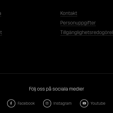
a
Kontakt
Personuppgifter
t
Tillgänglighetsredogöre
Följ oss på sociala medier
Facebook
Instagram
Youtube