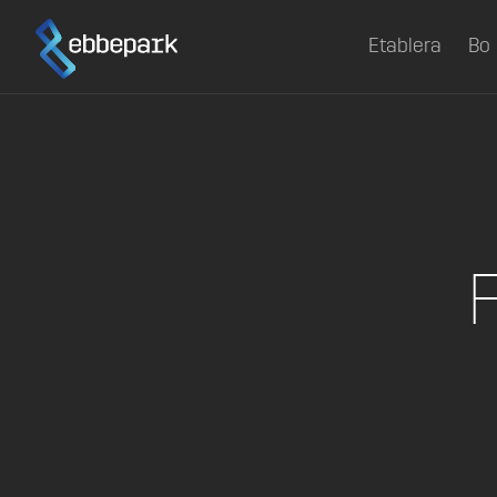
Etablera
Bo