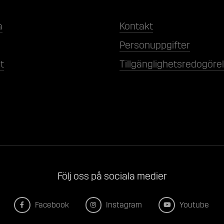
a
Kontakt
Personuppgifter
t
Tillgänglighetsredogöre
Följ oss på sociala medier
Facebook
Instagram
Youtube