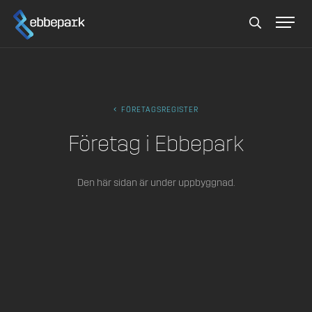
Sök
FÖRETAGSREGISTER
Företag i Ebbepark
Den här sidan är under uppbyggnad.