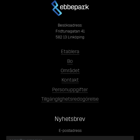
Besöksadress:
Fridtunagatan 41
582 13 Linköping
Etablera
Bo
Området
Kontakt
Personuppgifter
Tillgänglighetsredogörelse
Nyhetsbrev
E-postadress