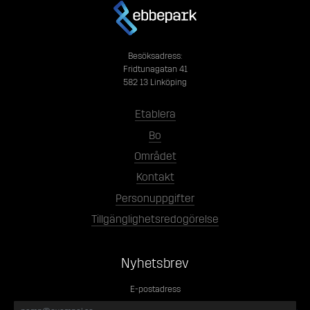
Besöksadress:
Fridtunagatan 41
582 13 Linköping
Etablera
Bo
Området
Kontakt
Personuppgifter
Tillgänglighetsredogörelse
Nyhetsbrev
E-postadress