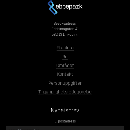
Besöksadress:
Fridtunagatan 41
582 13 Linköping
Etablera
Bo
Området
Kontakt
Personuppgifter
Tillgänglighetsredogörelse
Nyhetsbrev
E-postadress