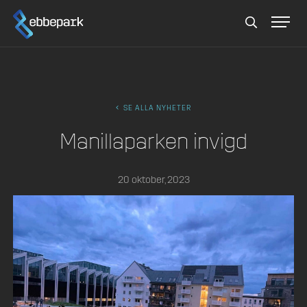
Sök
SE ALLA NYHETER
Manillaparken invigd
20 oktober, 2023